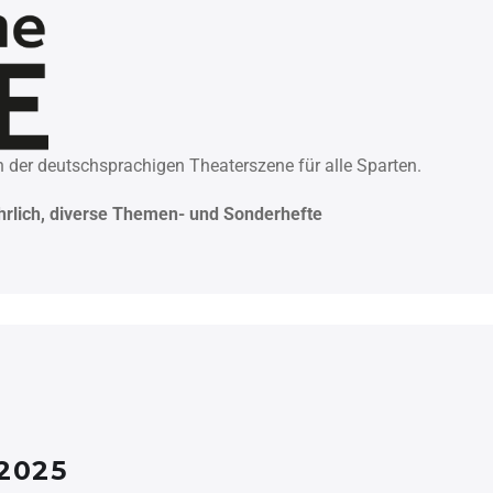
 der deutschsprachigen Theaterszene für alle Sparten.
rlich,
diverse Themen- und Sonderhefte
 2025