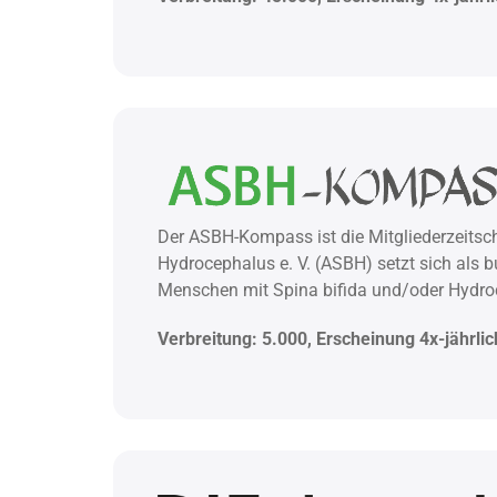
Der ASBH-Kompass ist die Mitgliederzeitsch
Hydrocephalus e. V. (ASBH) setzt sich als b
Menschen mit Spina bifida und/oder Hydroc
Verbreitung: 5.000, Erscheinung 4x-jährlic