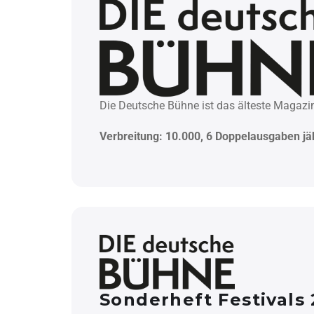
Die Deutsche Bühne ist das älteste Magazin
Verbreitung: 10.000
,
6 Doppelausgaben jäh
Sonderheft Festivals