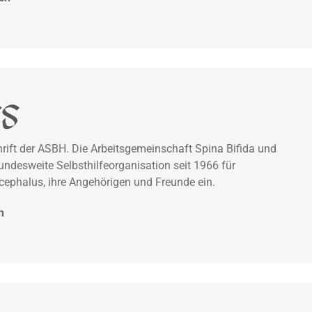
rift der ASBH. Die Arbeitsgemeinschaft Spina Bifida und
undesweite Selbsthilfeorganisation seit 1966 für
ephalus, ihre Angehörigen und Freunde ein.
h