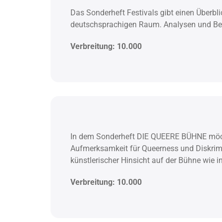
Das Sonderheft Festivals gibt einen Überbli
deutschsprachigen Raum. Analysen und Ber
Verbreitung: 10.000
In dem Sonderheft DIE QUEERE BÜHNE möch
Aufmerksamkeit für Queerness und Diskrimin
künstlerischer Hinsicht auf der Bühne wie i
Verbreitung: 10.000