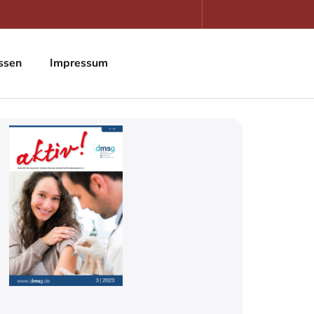
ssen
Impressum