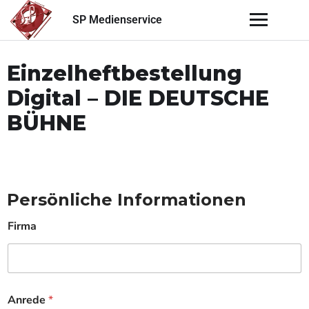
SP Medienservice
Einzelheftbestellung
Digital – DIE DEUTSCHE
BÜHNE
Persönliche Informationen
Firma
Anrede
*