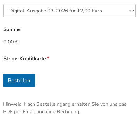
Summe
0,00 €
Stripe-Kreditkarte
*
Bestellen
Hinweis: Nach Bestelleingang erhalten Sie von uns das
PDF per Email und eine Rechnung.