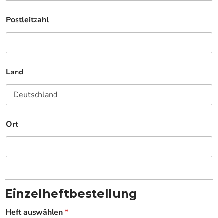
Postleitzahl
Land
Ort
Einzelheftbestellung
Heft auswählen
*