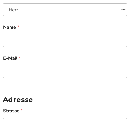
Name
*
E-Mail
*
Adresse
Strasse
*