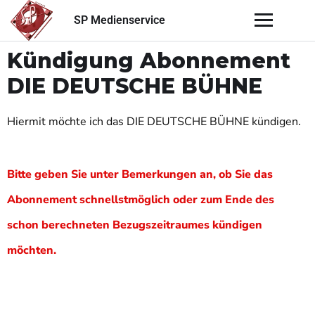
SP Medienservice
Kündigung Abonnement
DIE DEUTSCHE BÜHNE
Hiermit möchte ich das DIE DEUTSCHE BÜHNE kündigen.
Bitte geben Sie unter Bemerkungen an, ob Sie das
Abonnement schnellstmöglich oder zum Ende des
schon berechneten Bezugszeitraumes kündigen
möchten.