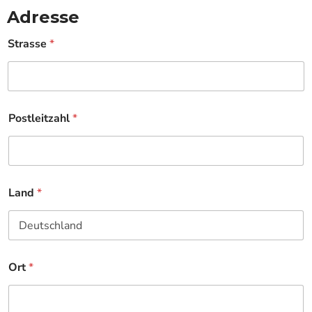
Adresse
Strasse
*
Postleitzahl
*
Land
*
Ort
*