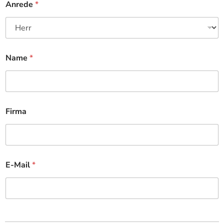
Anrede
*
Name
*
Firma
E-Mail
*